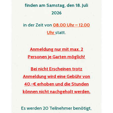
finden am Samstag, den 18. Juli
2026
in der Zeit von
08.00 Uhr – 12.00
Uhr
statt.
Anmeldung nur mit max. 2
Personen je Garten möglich!
Bei nicht Erscheinen trotz
Anmeldung wird eine Gebühr von
40,-€ erhoben und die Stunden
können nicht nachgeholt werden.
Es werden 20 Teilnehmer benötigt,