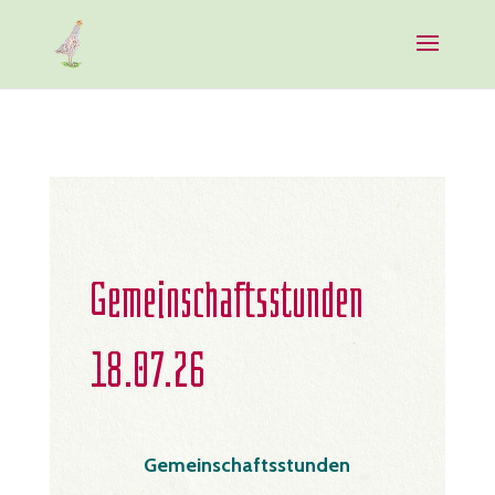
Gemeinschaftsstunden
18.07.26
Gemeinschaftsstunden