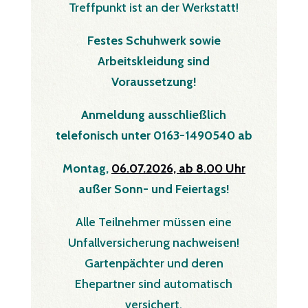
Treffpunkt ist an der Werkstatt!
Festes Schuhwerk sowie
Arbeitskleidung sind
Voraussetzung!
Anmeldung ausschließlich
telefonisch unter 0163-1490540 ab
Montag,
06.07.2026, ab 8.00 Uhr
außer Sonn- und Feiertags!
Alle Teilnehmer müssen eine
Unfallversicherung nachweisen!
Gartenpächter und deren
Ehepartner sind automatisch
versichert.