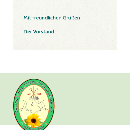
Mit freundlichen Grüßen
Der Vorstand