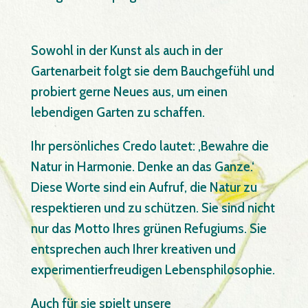
Sowohl in der Kunst als auch in der
Gartenarbeit folgt sie dem Bauchgefühl und
probiert gerne Neues aus, um einen
lebendigen Garten zu schaffen.
Ihr persönliches Credo lautet: ‚Bewahre die
Natur in Harmonie. Denke an das Ganze.‘
Diese Worte sind ein Aufruf, die Natur zu
respektieren und zu schützen. Sie sind nicht
nur das Motto Ihres grünen Refugiums. Sie
entsprechen auch Ihrer kreativen und
experimentierfreudigen Lebensphilosophie.
Auch für sie spielt unsere