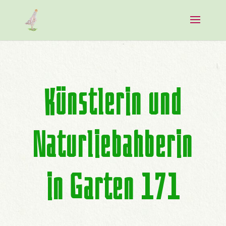
Künstlerin und
Naturliebahberin
in Garten 171