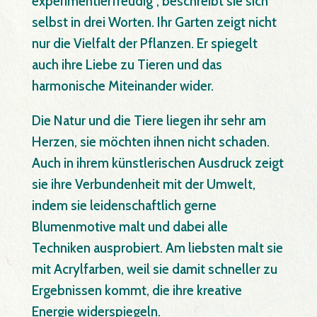
experimentierfreudig“, beschreibt sie sich
selbst in drei Worten. Ihr Garten zeigt nicht
nur die Vielfalt der Pflanzen. Er spiegelt
auch ihre Liebe zu Tieren und das
harmonische Miteinander wider.
Die Natur und die Tiere liegen ihr sehr am
Herzen, sie möchten ihnen nicht schaden.
Auch in ihrem künstlerischen Ausdruck zeigt
sie ihre Verbundenheit mit der Umwelt,
indem sie leidenschaftlich gerne
Blumenmotive malt und dabei alle
Techniken ausprobiert. Am liebsten malt sie
mit Acrylfarben, weil sie damit schneller zu
Ergebnissen kommt, die ihre kreative
Energie widerspiegeln.