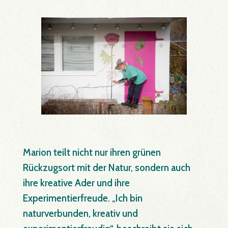
Marion teilt nicht nur ihren grünen
Rückzugsort mit der Natur, sondern auch
ihre kreative Ader und ihre
Experimentierfreude. „Ich bin
naturverbunden, kreativ und