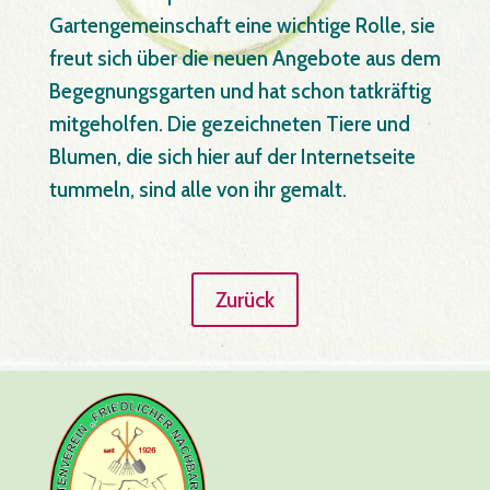
Gartengemeinschaft eine wichtige Rolle, sie
freut sich über die neuen Angebote aus dem
Begegnungsgarten und hat schon tatkräftig
mitgeholfen. Die gezeichneten Tiere und
Blumen, die sich hier auf der Internetseite
tummeln, sind alle von ihr gemalt.
Zurück