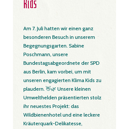
Kids
Am 7. Juli hatten wir einen ganz
besonderen Besuch in unserem
Begegnungsgarten. Sabine
Poschmann, unsere
Bundestagsabgeordnete der SPD
aus Berlin, kam vorbei, um mit
unseren engagierten Klima Kids zu
plaudern. 👋🌿 Unsere kleinen
Umwelthelden präsentierten stolz
ihr neuestes Projekt: das
Wildbienenhotel und eine leckere
Kräuterquark-Delikatesse,