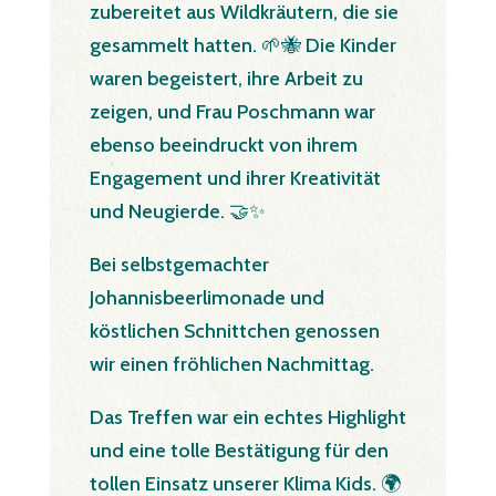
zubereitet aus Wildkräutern, die sie
gesammelt hatten. 🌱🐝 Die Kinder
waren begeistert, ihre Arbeit zu
zeigen, und Frau Poschmann war
ebenso beeindruckt von ihrem
Engagement und ihrer Kreativität
und Neugierde. 🤝✨
Bei selbstgemachter
Johannisbeerlimonade und
köstlichen Schnittchen genossen
wir einen fröhlichen Nachmittag.
Das Treffen war ein echtes Highlight
und eine tolle Bestätigung für den
tollen Einsatz unserer Klima Kids. 🌍