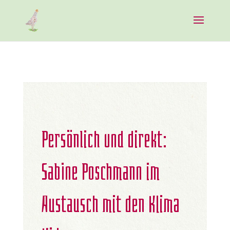
Persönlich und direkt:
Sabine Poschmann im
Austausch mit den Klima